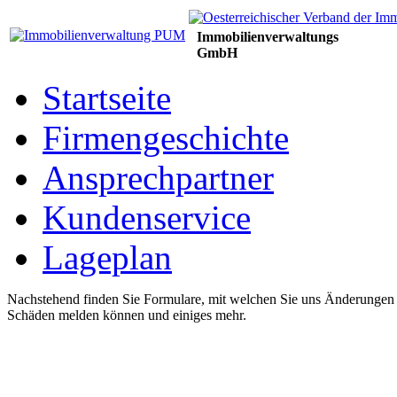
Immobilienverwaltungs
GmbH
Startseite
Firmengeschichte
Ansprechpartner
Kundenservice
Lageplan
Nachstehend finden Sie Formulare, mit welchen Sie uns Änderungen
Schäden melden können und einiges mehr.