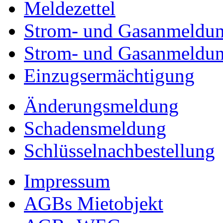
Meldezettel
Strom- und Gasanmeldun
Strom- und Gasanmeldu
Einzugsermächtigung
Änderungsmeldung
Schadensmeldung
Schlüsselnachbestellung
Impressum
AGBs Mietobjekt