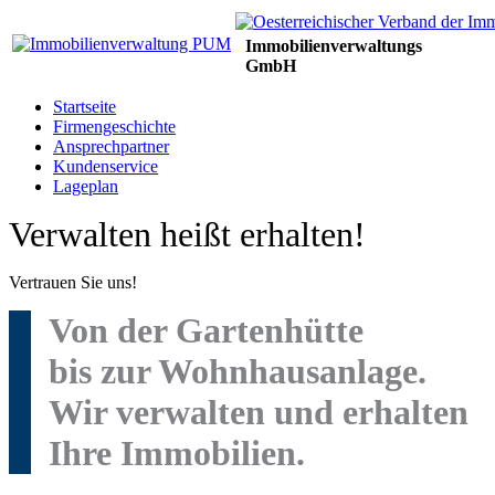
Immobilienverwaltungs
GmbH
Startseite
Firmengeschichte
Ansprechpartner
Kundenservice
Lageplan
Verwalten heißt erhalten!
Vertrauen Sie uns!
Von der Gartenhütte
bis zur Wohnhausanlage.
Wir verwalten und erhalten
Ihre Immobilien.